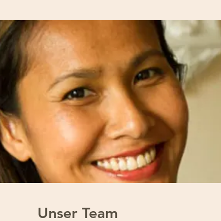
Unser Team