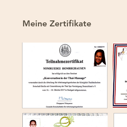
Meine Zertifikate