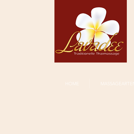
HOME
MASSAGEARTE