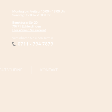
Montag bis Freitag: 10:00 – 19:00 Uhr
Sonntag: 12:00 – 20:00 Uhr
Bernhäuser Str. 20
70771 Echterdingen
Hier können Sie parken!
Vereinbaren Sie einen Termin
0711 - 794 7879
GUTSCHEINE
KONTAKT