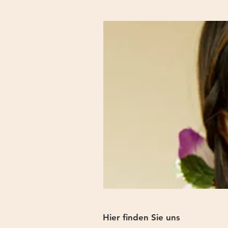
Hier finden Sie uns