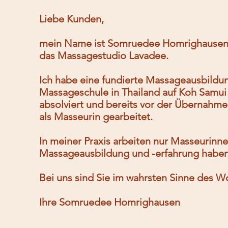
Liebe Kunden,
mein Name ist Somruedee Homrighausen un
das Massagestudio Lavadee.
Ich habe eine fundierte Massageausbildu
Massageschule in Thailand auf Koh Samui 
absolviert und bereits vor der Übernahme
als Masseurin gearbeitet.
In meiner Praxis arbeiten nur Masseurinne
Massageausbildung und -erfahrung haben
Bei uns sind Sie im wahrsten Sinne des W
Ihre Somruedee Homrighausen