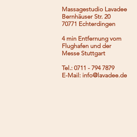
Massagestudio Lavadee
Bernhäuser Str. 20
70771 Echterdingen
4 min Entfernung vom
Flughafen und der
Messe Stuttgart
Tel.: 0711 - 794 7879
E-Mail:
info@lavadee.de