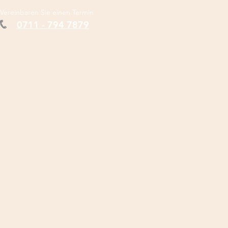
Vereinbaren Sie einen Termin
0711 - 794 7879