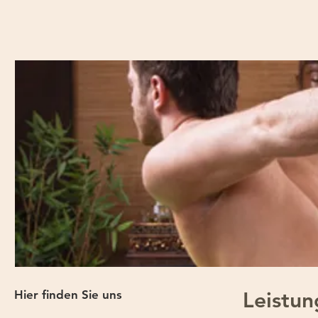
Hier finden Sie uns
Leistu