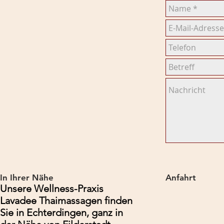
In Ihrer Nähe
Anfahrt
Unsere Wellness-Praxis
Lavadee Thaimassagen finden
Sie in Echterdingen, ganz in