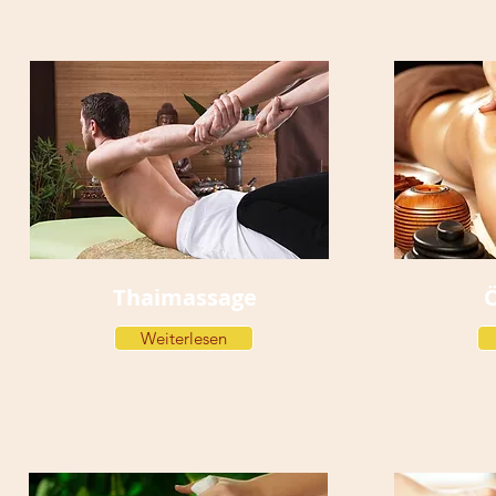
Thaimassage
Weiterlesen