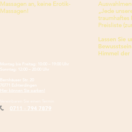
Massagen an, keine Erotik-
Auswahlmen
Massagen!
„Jede unsere
traumhaftes 
Preisliste (
Lassen Sie u
Bewusstsein 
Himmel der 
Montag bis Freitag: 10:00 – 19:00 Uhr
Sonntag: 12:00 – 20:00 Uhr
Bernhäuser Str. 20
70771 Echterdingen
Hier können Sie parken!
Vereinbaren Sie einen Termin
0711 - 794 7879